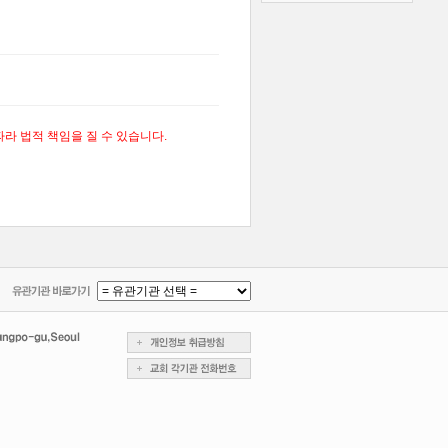
라 법적 책임을 질 수 있습니다.