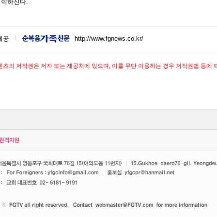
허락하신다.
제공
http://www.fgnews.co.kr/
텐츠의 저작권은 저자 또는 제공처에 있으며, 이를 무단 이용하는 경우 저작권법 등에 따