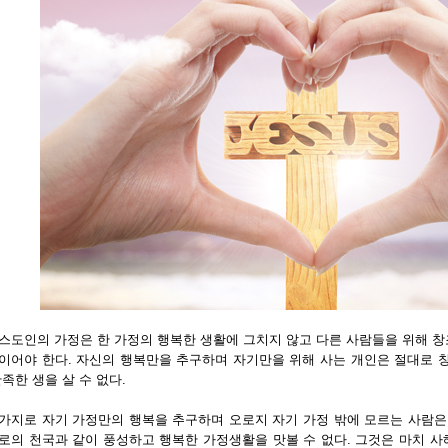
스도인의 가정은 한 가정의 행복한 생활에 그치지 않고 다른 사람들을 위해 창
이어야 한다. 자신의 행복만을 추구하며 자기만을 위해 사는 개인은 절대로 창
만족한 생을 살 수 없다.
가지로 자기 가정만의 행복을 추구하며 오로지 자기 가정 밖에 모르는 사람은
로의 천국과 같이 풍성하고 행복한 가정생활을 맛볼 수 없다. 그것은 마치 사