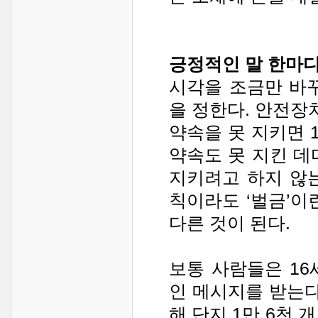
긍정적인 말 한마
시각을 조금만 바
을 정한다. 안전장
약속을 못 지키면 
약속도 못 지킨 데
지키려고 하지 않는
칙이라도 ‘벌금’이
다른 것이 된다.
보통 사람들은 16
인 메시지를 받는다
해 단지 1만 6천