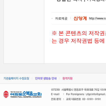
자료제공
http://www.
※ 본 콘텐츠의 저작권
는 경우 저작권법 등에 