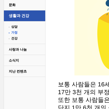
문화
생활과 건강
상담
가정
건강
사랑과 나눔
소식지
지난 컨텐츠
보통 사람들은 16
17만 3천 개의 
또한 보통 사람들은
단지 1만 6천 개