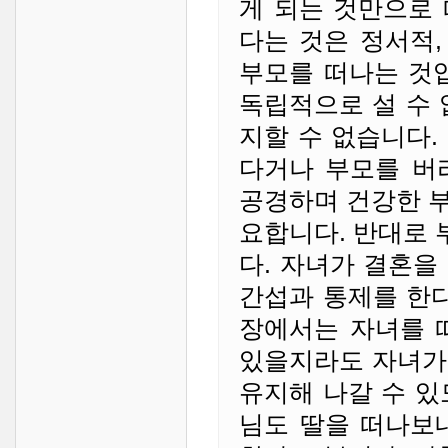
게 되는 것만으로
다는 것은 정서적,
부모를 떠나는 것
독립적으로 설 수 
지할 수 없습니다.
다거나 부모를 버
공경하며 건강한 
요합니다. 반대로
다. 자녀가 결혼을
간섭과 통제를 한다
장에서는 자녀를 
있을지라도 자녀가
유지해 나갈 수 있
님도 딸을 떠나보