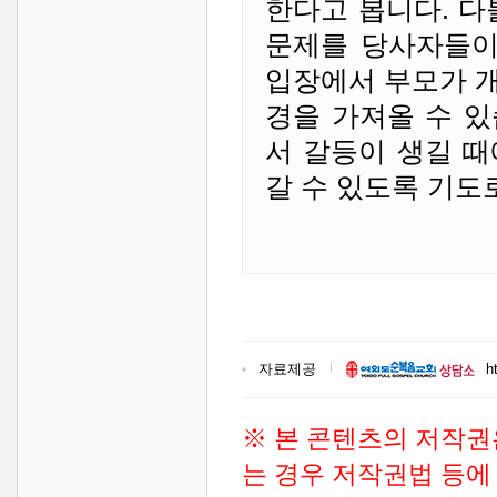
한다고 봅니다. 다
문제를 당사자들이
입장에서 부모가 
경을 가져올 수 
서 갈등이 생길 
갈 수 있도록 기도
자료제공
h
※ 본 콘텐츠의 저작권
는 경우 저작권법 등에 