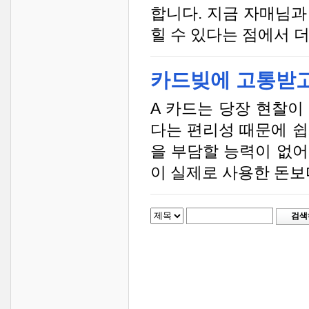
합니다. 지금 자매님과
힐 수 있다는 점에서 더
카드빚에 고통받
A 카드는 당장 현찰이
다는 편리성 때문에 쉽
을 부담할 능력이 없어
이 실제로 사용한 돈보
검색