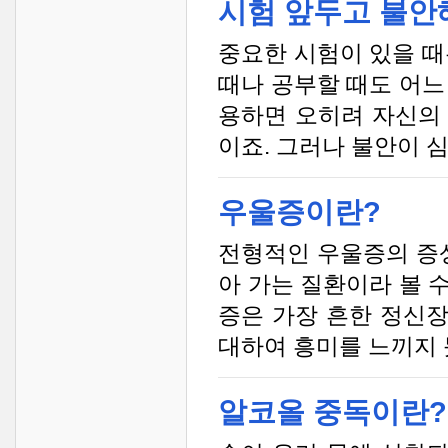
시험 앞두고 불안
중요한 시험이 있을 때
때나 공부할 때도 어느
용하면 오히려 자신의
이죠. 그러나 불안이 심
우울증이란?
전형적인 우울증의 증
아 가는 질환이라 볼 
증은 가장 흔한 정신
대하여 흥미를 느끼지 
알코올 중독이란?