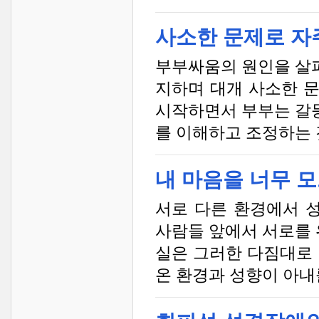
사소한 문제로 자
부부싸움의 원인을 살
지하며 대개 사소한 
시작하면서 부부는 갈
를 이해하고 조정하는 
내 마음을 너무 
서로 다른 환경에서 
사람들 앞에서 서로를
실은 그러한 다짐대로 
온 환경과 성향이 아내를