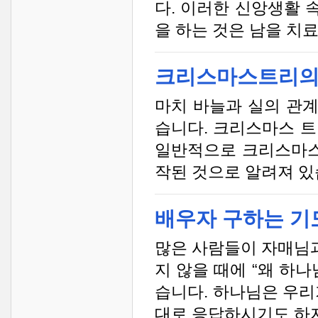
다. 이러한 신앙생활 
을 하는 것은 남을 치료
크리스마스트리의
마치 바늘과 실의 관
습니다. 크리스마스 트
일반적으로 크리스마스
작된 것으로 알려져 있습
배우자 구하는 기
많은 사람들이 자매님
지 않을 때에 “왜 하
습니다. 하나님은 우리
대로 응답하시기도 하지