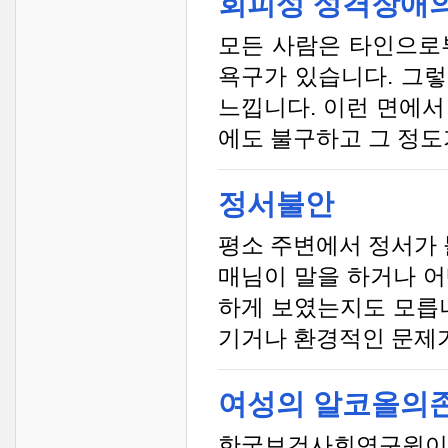
회피성 성격장애의
모든 사람은 타인으로
욕구가 있습니다. 그
느낍니다. 이런 면에서
에도 불구하고 그 정도
정서불안
평소 주변에서 정서가
매님이 말을 하거나 어
하게 보였는지도 모릅니
기거나 환경적인 문제가
여성의 알코올의
한국보건사회연구원이