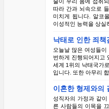
술이 우리 몸에 섭취
따라 간과 뇌속으로 
미치게 됩니다. 알코
이성적인 능력을 상실하
낙태로 인한 죄책
오늘날 많은 여성들이 
번하게 진행되어지고 
세계 1위의 낙태국가로
입니다. 또한 아무리 
이혼한 형제와의 
성직자의 가정과 같이
른 사람들의 이목을 