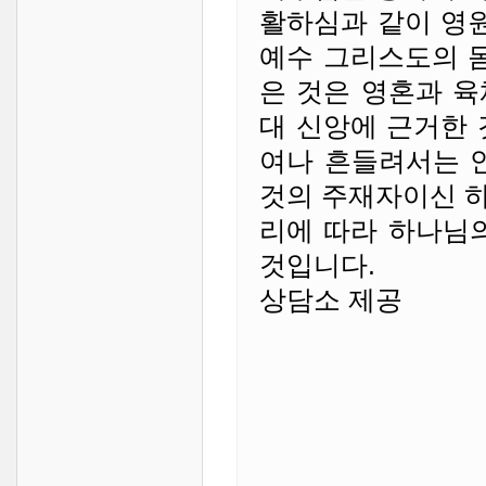
활하심과 같이 영원
예수 그리스도의 몸
은 것은 영혼과 
대 신앙에 근거한 
여나 흔들려서는 
것의 주재자이신 
리에 따라 하나님
것입니다.
상담소 제공