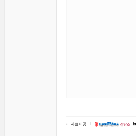
자료제공
h