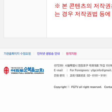
※ 본 콘텐츠의 저작권
는 경우 저작권법 등에 