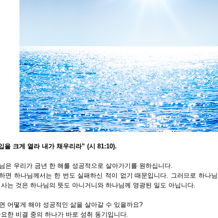
입을 크게 열라 내가 채우리라” (시 81:10).
님은 우리가 금년 한 해를 성공적으로 살아가기를 원하십니다.
하면 하나님께서는 한 번도 실패하신 적이 없기 때문입니다. 그러므로 하나님
 사는 것은 하나님의 뜻도 아니거니와 하나님께 영광된 일도 아닙니다.
면 어떻게 해야 성공적인 삶을 살아갈 수 있을까요?
중요한 비결 중의 하나가 바로 성취 동기입니다.