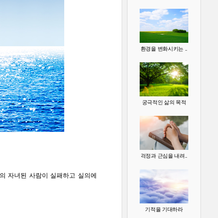
환경을 변화시키는 ..
궁극적인 삶의 목적
걱정과 근심을 내려..
의 자녀된 사람이 실패하고 실의에
기적을 기대하라