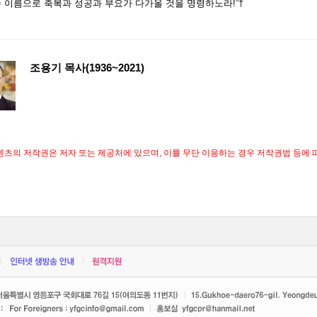
수 이름으로 축복과 성공과 부요가 다가올 것을 명령하노라!”†
조용기 목사(1936~2021)
텐츠의 저작권은 저자 또는 제공처에 있으며, 이를 무단 이용하는 경우 저작권법 등에 따