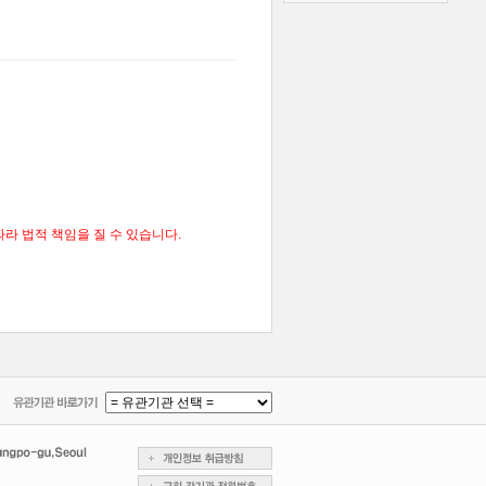
라 법적 책임을 질 수 있습니다.