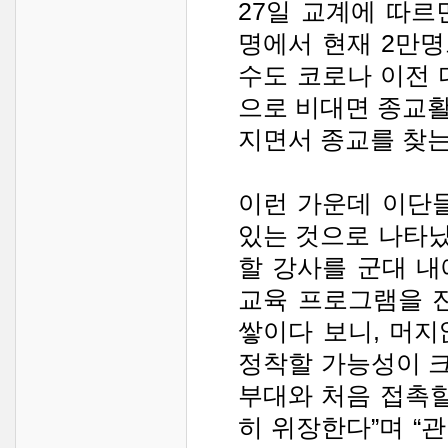
27일 교계에 따르
명에서 현재 2만
수도 코로나 이전 
으로 비대면 종교
지면서 종교를 찾는
이런 가운데 이단
있는 것으로 나타났
할 강사를 군대 
교육 프로그램을 
쌓이다 보니, 머
정착할 가능성이 크
부대와 처음 접촉할
히 위장한다”며 “