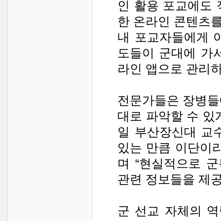
인 활용 포교에도 
한 온라인 콘텐츠
내 포교자들에게 
도들이 군대에 가
라인 앱으로 관리하
전문가들은 장병들
대로 파악할 수 있
일 부산장신대 교
있는 만큼 이단이라
며 “현실적으로 군
관련 정보들을 제공
군 선교 자체의 역