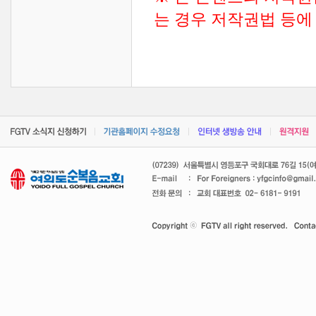
는 경우 저작권법 등에 