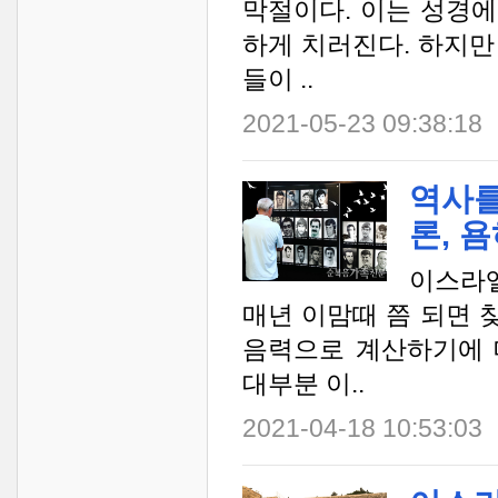
막절이다. 이는 성경
하게 치러진다. 하지만
들이 ..
2021-05-23 09:38:18
역사를
론, 
이스라엘
매년 이맘때 쯤 되면 
음력으로 계산하기에 
대부분 이..
2021-04-18 10:53:03