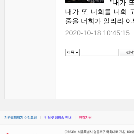
"내가 
내가 또 너희를 너희 
줄을 너희가 알리라 야훼 
2020-10-18 10:45:15
검색