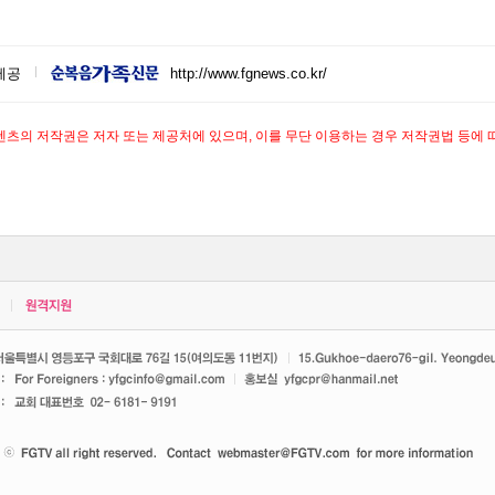
제공
http://www.fgnews.co.kr/
텐츠의 저작권은 저자 또는 제공처에 있으며, 이를 무단 이용하는 경우 저작권법 등에 따