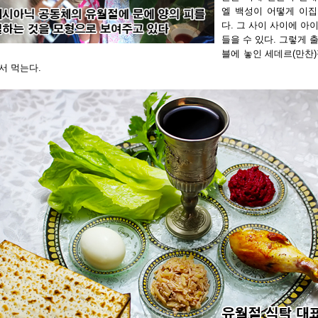
엘 백성이 어떻게 이
다. 그 사이 사이에 
들을 수 있다. 그렇게
블에 놓인 세데르(만찬
서 먹는다.