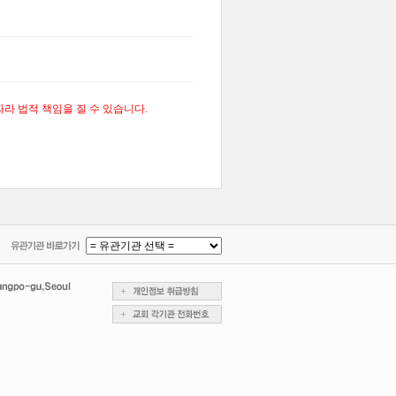
라 법적 책임을 질 수 있습니다.