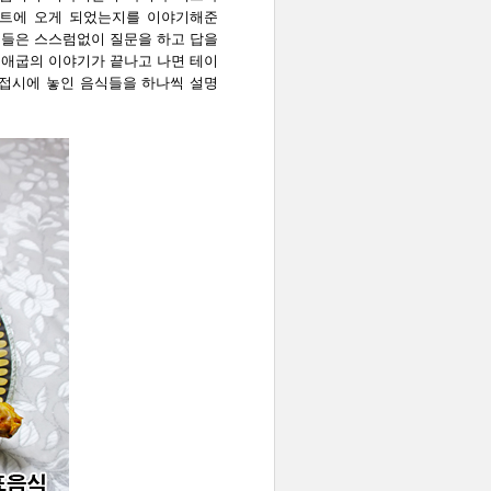
집트에 오게 되었는지를 이야기해준
아이들은 스스럼없이 질문을 하고 답을
 출애굽의 이야기가 끝나고 나면 테이
)접시에 놓인 음식들을 하나씩 설명