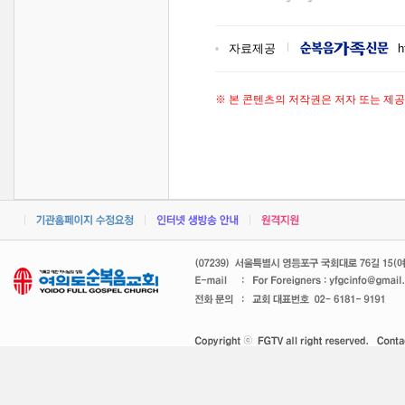
자료제공
h
※ 본 콘텐츠의 저작권은 저자 또는 제공