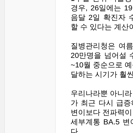
경우, 26일에는 1
음달 2일 확진자 수
할 수 있다는 계산
질병관리청은 여름
20만명을 넘어설 
~10월 중순으로 
달하는 시기가 훨씬
우리나라뿐 아니라
가 최근 다시 급
변이보다 전파력이
세부계통 BA.5 
다.