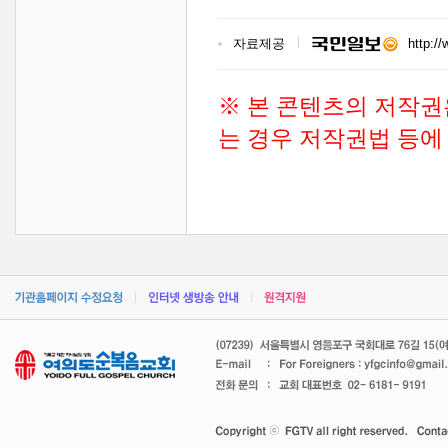
자료제공
http:/
※ 본 콘텐츠의 저작권
는 경우 저작권법 등에 