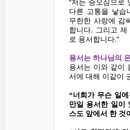
“저는 증오심으로 
다른 고통을 낳습니
무한한 사랑에 감
합니다. 그리고 
로 용서합니다.”
용서는 하나님의 은
용서는 이와 같이 
서에 대해 이같이 
“너희가 무슨 일
만일 용서한 일이
스도 앞에서 한 것이니