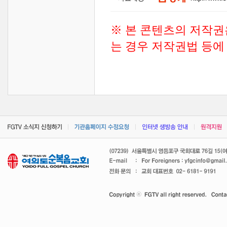
※ 본 콘텐츠의 저작권
는 경우 저작권법 등에 