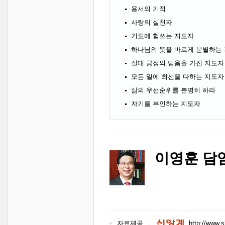
용서의 기적
사랑의 실천자
기도에 힘쓰는 지도자
하나님의 뜻을 바르게 분별하는
절대 긍정의 믿음을 가진 지도자
모든 일에 최선을 다하는 지도자
삶의 우선순위를 분명히 하라
자기를 부인하는 지도자
이영훈 담
자료제공
http://www.