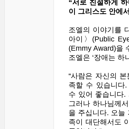
“서로 친절하게 
이 그리스도 안에서 
조엘의 이야기를 다
아이〉(Public 
(Emmy Award)
조엘은 ‘장애는 하
“사람은 자신의 
족할 수 있습니다.
수 있어 좋습니다.
그러나 하나님께서
을 주십니다. 오늘
족이 대단해서도 아