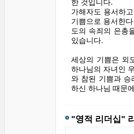
한 것입니다.
가해자도 용서하고
기쁨으로 용서한다
도의 속죄의 은총을
있습니다.
세상의 기쁨은 외
하나님의 자녀인 
와 참된 기쁨과 승
하신 하나님 때문에
"영적 리더십" 