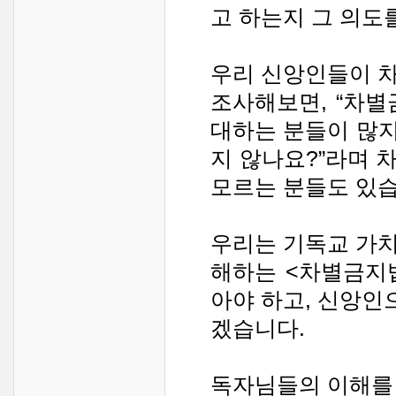
고 하는지 그 의도
우리 신앙인들이 
조사해보면, “차
대하는 분들이 많지
지 않나요?”라며 
모르는 분들도 있습
우리는 기독교 가
해하는 <차별금지
아야 하고, 신앙
겠습니다.
독자님들의 이해를