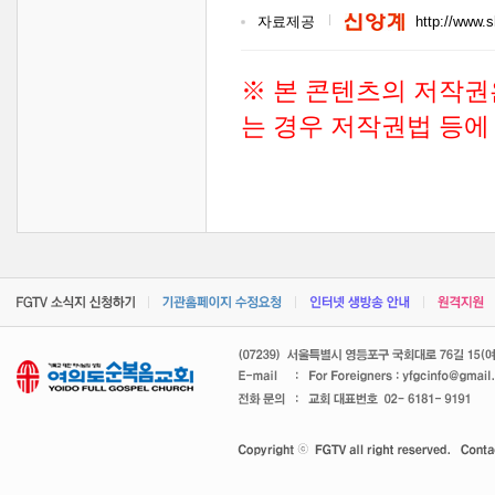
자료제공
http://www.
※ 본 콘텐츠의 저작권
는 경우 저작권법 등에 