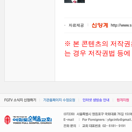
자료제공
http://www.
※ 본 콘텐츠의 저작권
는 경우 저작권법 등에 