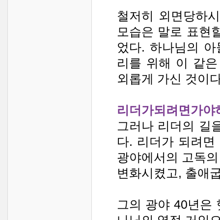
철저히 외면당하시
모습은 말로 표현할
었다. 하나님의 
리를 위해 이 같은
외롭게 가신 것이다
리더가되려면가야
그러나 리더의 길을
다. 리더가 되려면
광야에서의 고독의
변화시켰고, 출애굽
그의 광야 40년은