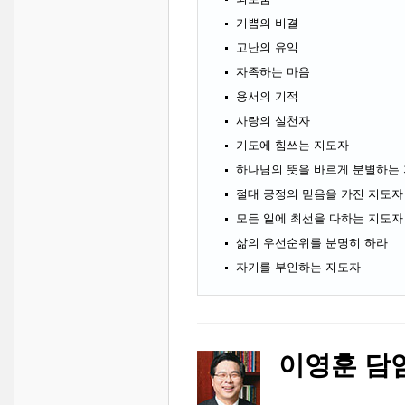
기쁨의 비결
고난의 유익
자족하는 마음
용서의 기적
사랑의 실천자
기도에 힘쓰는 지도자
하나님의 뜻을 바르게 분별하는
절대 긍정의 믿음을 가진 지도자
모든 일에 최선을 다하는 지도자
삶의 우선순위를 분명히 하라
자기를 부인하는 지도자
이영훈 담