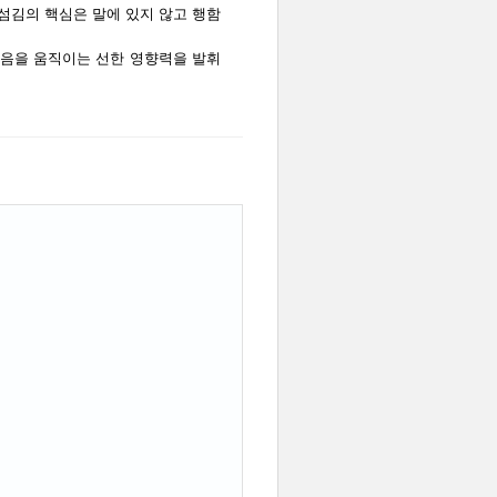
 섬김의 핵심은 말에 있지 않고 행함
마음을 움직이는 선한 영향력을 발휘