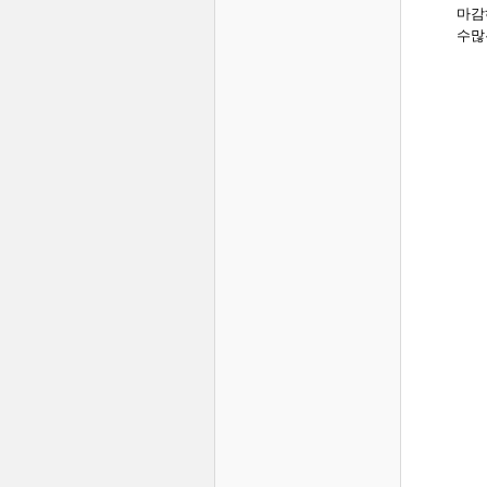
마감
수많