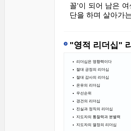
꼴’이 되어 남은 
단을 하며 살아가는
"영적 리더십" 
리더십은 영향력이다
절대 긍정의 리더십
절대 감사의 리더십
온유의 리더십
우선순위
경건의 리더십
진실과 정직의 리더십
지도자의 통찰력과 분별력
지도자의 열정의 리더십