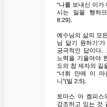
“나를 보내신 이가
시는 일을 행하므
8:29).
예수님의 삶의 모든
님 닮기 원하기’가
궁극적인 답이다.
노력을 기울여야 
도의 참 제자의 길을
“너희 안에 이 
니”(빌 2:5).
토마스 아 켐피스
강조하고 있는 것 