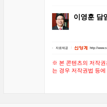
이영훈 담
자료제공
http://www.
※ 본 콘텐츠의 저작권
는 경우 저작권법 등에 