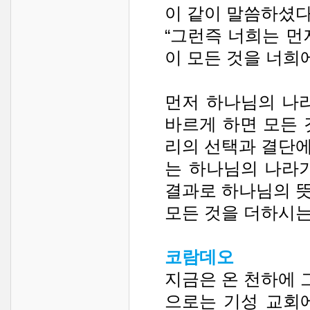
이 같이 말씀하셨다
“그런즉 너희는 먼
이 모든 것을 너희에게
먼저 하나님의 나
바르게 하면 모든 
리의 선택과 결단
는 하나님의 나라
결과로 하나님의 
모든 것을 더하시는
코람데오
지금은 온 천하에 
으로는 기성 교회에