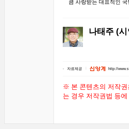
큼 사랑받는 대표적인 국
나태주 (시
자료제공
http://www.
※ 본 콘텐츠의 저작권
는 경우 저작권법 등에 