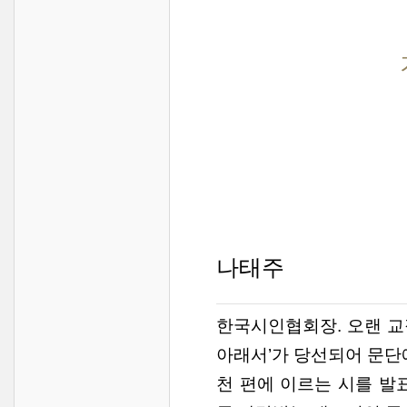
나태주
한국시인협회장. 오랜 교직
아래서’가 당선되어 문단에
천 편에 이르는 시를 발표