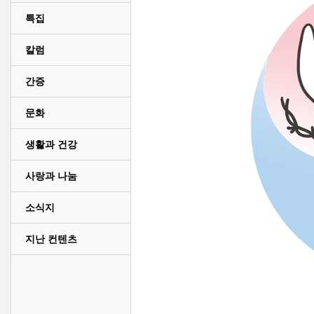
특집
칼럼
간증
문화
생활과 건강
사랑과 나눔
소식지
지난 컨텐츠