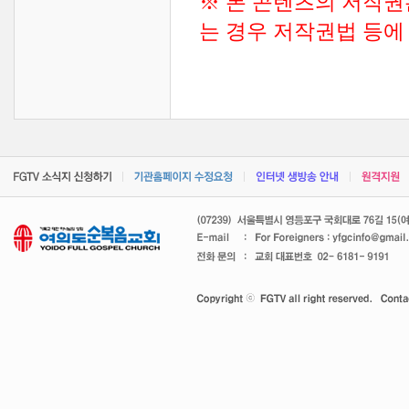
※ 본 콘텐츠의 저작권
는 경우 저작권법 등에 