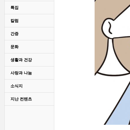
특집
칼럼
간증
문화
생활과 건강
사랑과 나눔
소식지
지난 컨텐츠