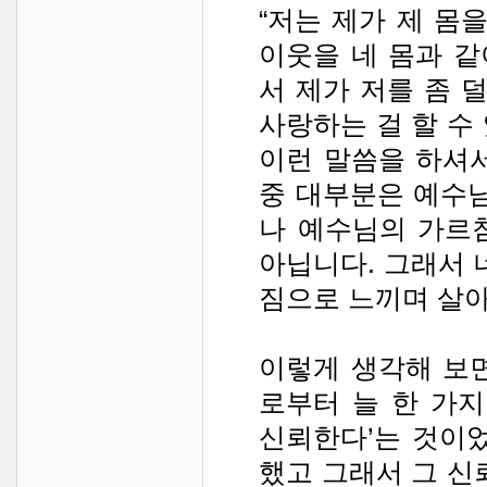
“저는 제가 제 몸
이웃을 네 몸과 
서 제가 저를 좀 
사랑하는 걸 할 수 
이런 말씀을 하셔
중 대부분은 예수님
나 예수님의 가르
아닙니다. 그래서 
짐으로 느끼며 살
이렇게 생각해 보
로부터 늘 한 가지
신뢰한다’는 것이
했고 그래서 그 신