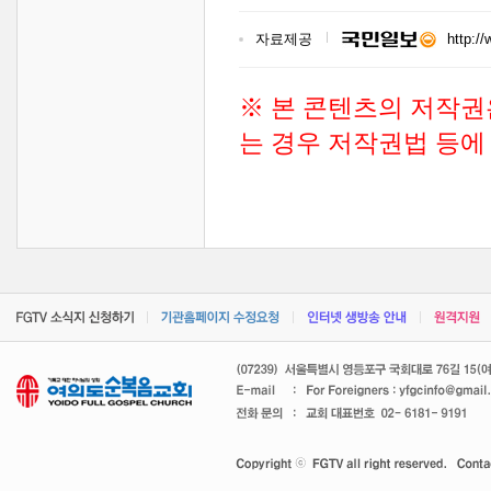
자료제공
http:/
※ 본 콘텐츠의 저작권
는 경우 저작권법 등에 