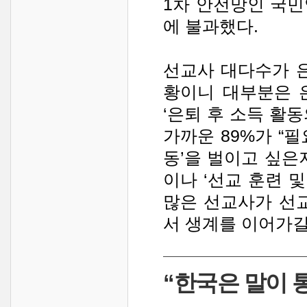
1차 안전망인 국민
에 불과했다.
선교사 대다수가 
황이니 대부분은 
‘은퇴 후 소득 활동
가까운 89%가 “필
동’을 벌이고 싶은지
이나 ‘선교 훈련 및
많은 선교사가 선
서 생계를 이어가길
“한국은 말이 