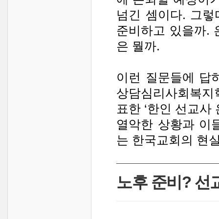
넘긴 셈이다. 그
준비하고 있을까. 
은 뭘까.
이런 질문들에 답
상담심리사회복지학
표한 ‘한인 선교사
열악한 상황과 이
는 한국교회의 현실
노후 준비? 