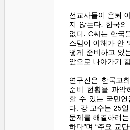
선교사들이 은퇴 
지 않는다. 한국
없다. C씨는 한국을
스템이 이해가 안 
떻게 준비하고 있는
앞으로 나아가기 힘
연구진은 한국교회
준비 현황을 파악
할 수 있는 국민
다. 강 교수는 2
문제를 해결하려는
하다”며 “주요 교